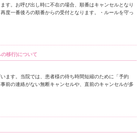
ります。お呼び出し時に不在の場合、順番はキャンセルとなり
、再度一番後ろの順番からの受付となります。・ルールを守っ
への移行)について
ざいます。当院では、患者様の待ち時間短縮のために「予約
年事前の連絡がない無断キャンセルや、直前のキャンセルが多