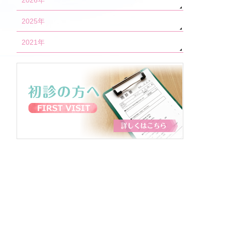
2026年
2025年
2021年