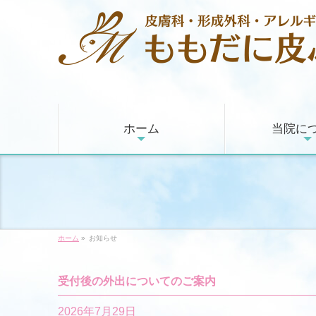
ホーム
当院に
ホーム
»
お知らせ
受付後の外出についてのご案内
2026年7月29日