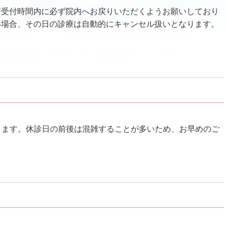
受付時間内に必ず院内へお戻りいただくようお願いしており
い場合、その日の診療は自動的にキャンセル扱いとなります。
ただきます。休診日の前後は混雑することが多いため、お早めのご