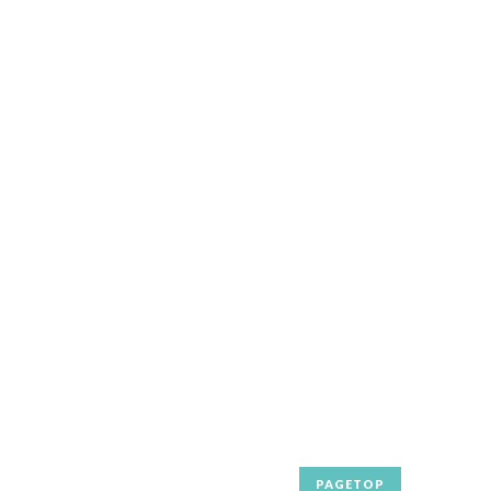
PAGETOP