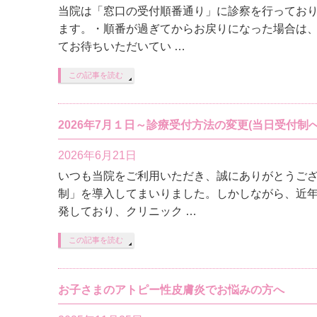
当院は「窓口の受付順番通り」に診察を行ってお
ます。・順番が過ぎてからお戻りになった場合は
てお待ちいただいてい …
この記事を読む
2026年7月１日～診療受付方法の変更(当日受付制
2026年6月21日
いつも当院をご利用いただき、誠にありがとうご
制」を導入してまいりました。しかしながら、近
発しており、クリニック …
この記事を読む
お子さまのアトピー性皮膚炎でお悩みの方へ