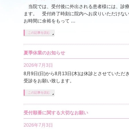
当院では、受付後に外出される患者様には、診療
ます。 受付終了時刻に院内へお戻りいただけな
お時間に余裕をもって …
この記事を読む
夏季休業のお知らせ
2026年7月3日
8月9日(日)から8月13日(木)は休診とさせてい
受診をお願い致します。
この記事を読む
受付順番に関する大切なお願い
2026年7月3日