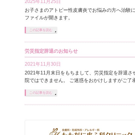
2025年11月25日
お子さまのアトピー性皮膚炎でお悩みの方へ治験に
ファイルが開きます。
この記事を読む
労災指定辞退のお知らせ
2021年11月30日
2021年11月末日をもちまして、労災指定を辞退
院ではできません。 ご迷惑をおかけしますがご了
この記事を読む