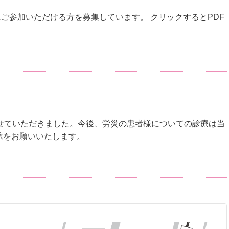
ご参加いただける方を募集しています。 クリックするとPDF
させていただきました。今後、労災の患者様についての診療は当
承をお願いいたします。